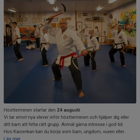
Höstterminen startar den
24 augusti
.
Vi tar emot nya elever inför höstterminen och hjälper dig eller
ditt barn att hitta rätt grupp. Anmäl gärna intresse i god tid.
Hos Kaizenkan kan du börja som barn, ungdom, vuxen eller...
Läs mer